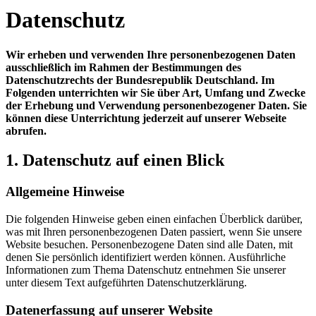
Datenschutz
Wir erheben und verwenden Ihre personenbezogenen Daten
ausschließlich im Rahmen der Bestimmungen des
Datenschutzrechts der Bundesrepublik Deutschland. Im
Folgenden unterrichten wir Sie über Art, Umfang und Zwecke
der Erhebung und Verwendung personenbezogener Daten. Sie
können diese Unterrichtung jederzeit auf unserer Webseite
abrufen.
1. Datenschutz auf einen Blick
Allgemeine Hinweise
Die folgenden Hinweise geben einen einfachen Überblick darüber,
was mit Ihren personenbezogenen Daten passiert, wenn Sie unsere
Website besuchen. Personenbezogene Daten sind alle Daten, mit
denen Sie persönlich identifiziert werden können. Ausführliche
Informationen zum Thema Datenschutz entnehmen Sie unserer
unter diesem Text aufgeführten Datenschutzerklärung.
Datenerfassung auf unserer Website