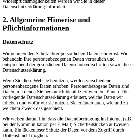
Widerspruchsmöglichkeiten werden wir Sie in dieser
Datenschutzerklärung informiert.
2. Allgemeine Hinweise und
Pflichtinformationen
Datenschutz
Wir nehmen den Schutz Ihrer persönlichen Daten sehr ernst. Wir
behandeln Ihre personenbezogenen Daten vertraulich und
entsprechend der gesetzlichen Datenschutzvorschriften sowie dieser
Datenschutzerklärung.
Wenn Sie diese Website benutzen, werden verschiedene
personenbezogene Daten erhoben. Personenbezogene Daten sind
Daten, mit denen Sie persönlich identifiziert werden können. Die
vorliegende Datenschutzerklärung erläutert, welche Daten wir
erheben und wofür wir sie nutzen. Sie erläutert auch, wie und zu
welchem Zweck das geschieht.
Wir weisen darauf hin, dass die Datenübertragung im Internet (z.B.
bei der Kommunikation per E-Mail) Sicherheitslücken aufweisen
kann. Ein lückenloser Schutz der Daten vor dem Zugriff durch
Dritte ist nicht möglich.