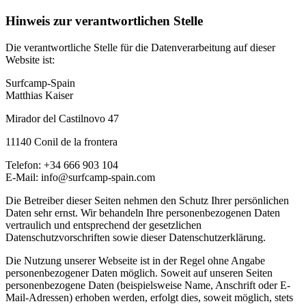
Hinweis zur verantwortlichen Stelle
Die verantwortliche Stelle für die Datenverarbeitung auf dieser
Website ist:
Surfcamp-Spain
Matthias Kaiser
Mirador del Castilnovo 47
11140 Conil de la frontera
Telefon: +34 666 903 104
E-Mail: info@surfcamp-spain.com
Die Betreiber dieser Seiten nehmen den Schutz Ihrer persönlichen
Daten sehr ernst. Wir behandeln Ihre personenbezogenen Daten
vertraulich und entsprechend der gesetzlichen
Datenschutzvorschriften sowie dieser Datenschutzerklärung.
Die Nutzung unserer Webseite ist in der Regel ohne Angabe
personenbezogener Daten möglich. Soweit auf unseren Seiten
personenbezogene Daten (beispielsweise Name, Anschrift oder E-
Mail-Adressen) erhoben werden, erfolgt dies, soweit möglich, stets