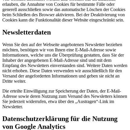
erlauben, die Annahme von Cookies für bestimmte Fälle oder
generell ausschließen sowie das automatische Löschen der Cookies
beim Schließen des Browser aktivieren. Bei der Deaktivierung von
Cookies kann die Funktionalität dieser Website eingeschränkt sein.
Newsletterdaten
Wenn Sie den auf der Webseite angebotenen Newsletter beziehen
möchten, benötigen wir von Ihnen eine E-Mail-Adresse sowie
Informationen, welche uns die Überprüfung gestatten, dass Sie der
Inhaber der angegebenen E-Mail-Adresse sind und mit dem
Empfang des Newsletters einverstanden sind. Weitere Daten werden
nicht erhoben. Diese Daten verwenden wir ausschließlich für den
Versand der angeforderten Informationen und geben sie nicht an
Dritte weiter.
Die erteilte Einwilligung zur Speicherung der Daten, der E-Mail-
Adresse sowie deren Nutzung zum Versand des Newsletters können
Sie jederzeit widerrufen, etwa über den „Austragen“-Link im
Newsletter.
Datenschutzerklärung für die Nutzung
von Google Analytics