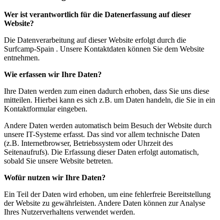
Wer ist verantwortlich für die Datenerfassung auf dieser
Website?
Die Datenverarbeitung auf dieser Website erfolgt durch die
Surfcamp-Spain . Unsere Kontaktdaten können Sie dem Website
entnehmen.
Wie erfassen wir Ihre Daten?
Ihre Daten werden zum einen dadurch erhoben, dass Sie uns diese
mitteilen. Hierbei kann es sich z.B. um Daten handeln, die Sie in ein
Kontaktformular eingeben.
Andere Daten werden automatisch beim Besuch der Website durch
unsere IT-Systeme erfasst. Das sind vor allem technische Daten
(z.B. Internetbrowser, Betriebssystem oder Uhrzeit des
Seitenaufrufs). Die Erfassung dieser Daten erfolgt automatisch,
sobald Sie unsere Website betreten.
Wofür nutzen wir Ihre Daten?
Ein Teil der Daten wird erhoben, um eine fehlerfreie Bereitstellung
der Website zu gewährleisten. Andere Daten können zur Analyse
Ihres Nutzerverhaltens verwendet werden.