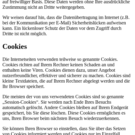
auf freiwilliger Basis. Diese Daten werden ohne Ihre ausdrückliche
Zustimmung nicht an Dritte weitergegeben.
Wir weisen darauf hin, dass die Datenübertragung im Internet (z.B.
bei der Kommunikation per E-Mail) Sicherheitslücken aufweisen
kann. Ein lückenloser Schutz der Daten vor dem Zugriff durch
Dritte ist nicht möglich.
Cookies
Die Internetseiten verwenden teilweise so genannte Cookies.
Cookies richten auf Ihrem Rechner keinen Schaden an und
enthalten keine Viren. Cookies dienen dazu, unser Angebot
nutzerfreundlicher, effektiver und sicherer zu machen. Cookies sind
kleine Textdateien, die auf Ihrem Rechner abgelegt werden und die
Ihr Browser speichert.
Die meisten der von uns verwendeten Cookies sind so genannte
„Session-Cookies“. Sie werden nach Ende Ihres Besuchs
automatisch gelöscht. Andere Cookies bleiben auf Ihrem Endgerät
gespeichert, bis Sie diese löschen. Diese Cookies ermöglichen es
uns, Ihren Browser beim nächsten Besuch wiederzuerkennen.
Sie können Ihren Browser so einstellen, dass Sie über das Setzen
von Cookies informiert werden und Cookies nur im Einzelfall