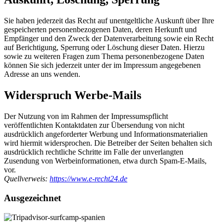
Sie haben jederzeit das Recht auf unentgeltliche Auskunft über Ihre
gespeicherten personenbezogenen Daten, deren Herkunft und
Empfänger und den Zweck der Datenverarbeitung sowie ein Recht
auf Berichtigung, Sperrung oder Löschung dieser Daten. Hierzu
sowie zu weiteren Fragen zum Thema personenbezogene Daten
können Sie sich jederzeit unter der im Impressum angegebenen
Adresse an uns wenden.
Widerspruch Werbe-Mails
Der Nutzung von im Rahmen der Impressumspflicht
veröffentlichten Kontaktdaten zur Übersendung von nicht
ausdrücklich angeforderter Werbung und Informationsmaterialien
wird hiermit widersprochen. Die Betreiber der Seiten behalten sich
ausdrücklich rechtliche Schritte im Falle der unverlangten
Zusendung von Werbeinformationen, etwa durch Spam-E-Mails,
vor.
Quellverweis:
https://www.e-recht24.de
Ausgezeichnet