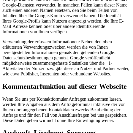
Google-Diensten verwendet. In manchen Fällen kann dieser Name
auch einen anderen Namen ersetzen, den Sie beim Teilen von
Inhalten über Ihr Google-Konto verwendet haben. Die Identität
Ihres Google-Profils kann Nutzern angezeigt werden, die Ihre E-
Mail-Adresse kennen oder über andere identifizierende
Informationen von Ihnen verfügen.
Verwendung der erfassten Informationen: Neben den oben
erläuterten Verwendungszwecken werden die von Ihnen
bereitgestellten Informationen gemäß den geltenden Google-
Datenschutzbestimmungen genutzt. Google veröffentlicht
möglicherweise zusammengefasste Statistiken über die +1-
Aktivitäten der Nutzer bzw. gibt diese an Nutzer und Partner weiter,
wie etwa Publisher, Inserenten oder verbundene Websites.
Kommentarfunktion auf dieser Webseite
Wenn Sie uns per Kontaktformular Anfragen zukommen lassen,
werden Ihre Angaben aus dem Anfrageformular inklusive der von
Ihnen dort angegebenen Kontaktdaten zwecks Bearbeitung der
Anfrage und für den Fall von Anschlussfragen bei uns gespeichert.
Diese Daten geben wir nicht ohne Ihre Einwilligung weiter.
Auskunft, Löschung, Sperrung