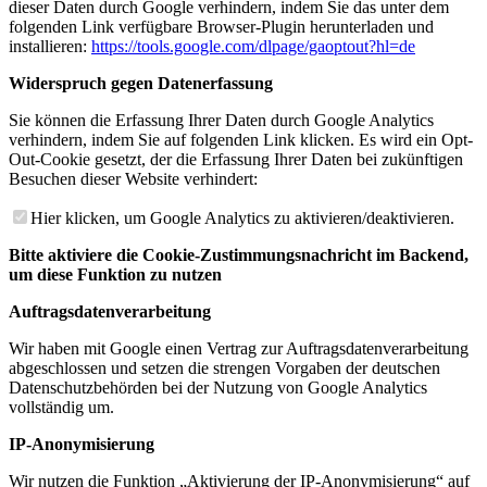
dieser Daten durch Google verhindern, indem Sie das unter dem
folgenden Link verfügbare Browser-Plugin herunterladen und
installieren:
https://tools.google.com/dlpage/gaoptout?hl=de
Widerspruch gegen Datenerfassung
Sie können die Erfassung Ihrer Daten durch Google Analytics
verhindern, indem Sie auf folgenden Link klicken. Es wird ein Opt-
Out-Cookie gesetzt, der die Erfassung Ihrer Daten bei zukünftigen
Besuchen dieser Website verhindert:
Hier klicken, um Google Analytics zu aktivieren/deaktivieren.
Bitte aktiviere die Cookie-Zustimmungsnachricht im Backend,
um diese Funktion zu nutzen
Auftragsdatenverarbeitung
Wir haben mit Google einen Vertrag zur Auftragsdatenverarbeitung
abgeschlossen und setzen die strengen Vorgaben der deutschen
Datenschutzbehörden bei der Nutzung von Google Analytics
vollständig um.
IP-Anonymisierung
Wir nutzen die Funktion „Aktivierung der IP-Anonymisierung“ auf