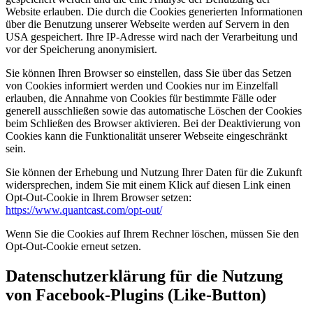
Website erlauben. Die durch die Cookies generierten Informationen
über die Benutzung unserer Webseite werden auf Servern in den
USA gespeichert. Ihre IP-Adresse wird nach der Verarbeitung und
vor der Speicherung anonymisiert.
Sie können Ihren Browser so einstellen, dass Sie über das Setzen
von Cookies informiert werden und Cookies nur im Einzelfall
erlauben, die Annahme von Cookies für bestimmte Fälle oder
generell ausschließen sowie das automatische Löschen der Cookies
beim Schließen des Browser aktivieren. Bei der Deaktivierung von
Cookies kann die Funktionalität unserer Webseite eingeschränkt
sein.
Sie können der Erhebung und Nutzung Ihrer Daten für die Zukunft
widersprechen, indem Sie mit einem Klick auf diesen Link einen
Opt-Out-Cookie in Ihrem Browser setzen:
https://www.quantcast.com/opt-out/
Wenn Sie die Cookies auf Ihrem Rechner löschen, müssen Sie den
Opt-Out-Cookie erneut setzen.
Datenschutzerklärung für die Nutzung
von Facebook-Plugins (Like-Button)