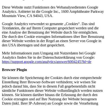
Diese Website nutzt Funktionen des Webanalysedienstes Google
Analytics. Anbieter ist die Google Inc., 1600 Amphitheatre Parkway
Mountain View, CA 94043, USA.
Google Analytics verwendet so genannte „Cookies“. Das sind
Textdateien, die auf Ihrem Computer gespeichert werden und die
eine Analyse der Benutzung der Website durch Sie ermöglichen.
Die durch den Cookie erzeugten Informationen über Ihre Benutzung
dieser Website werden in der Regel an einen Server von Google in
den USA übertragen und dort gespeichert.
Mehr Informationen zum Umgang mit Nutzerdaten bei Google
Analytics finden Sie in der Datenschutzerklärung von Google:
https://support.google.com/analytics/answer/6004245?hl=de
Browser Plugin
Sie können die Speicherung der Cookies durch eine entsprechende
Einstellung Ihrer Browser-Software verhindern; wir weisen Sie
jedoch darauf hin, dass Sie in diesem Fall gegebenenfalls nicht
sämtliche Funktionen dieser Website vollumfänglich werden nutzen
können. Sie können darüber hinaus die Erfassung der durch den
Cookie erzeugten und auf Ihre Nutzung der Website bezogenen
Daten (inkl. Ihrer IP-Adresse) an Google sowie die Verarbeitung