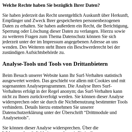
Welche Rechte haben Sie bezüglich Ihrer Daten?
Sie haben jederzeit das Recht unentgeltlich Auskunft über Herkunft,
Empfänger und Zweck Ihrer gespeicherten personenbezogenen
Daten zu erhalten. Sie haben außerdem ein Recht, die Berichtigung,
Sperrung oder Löschung dieser Daten zu verlangen. Hierzu sowie
zu weiteren Fragen zum Thema Datenschutz können Sie sich
jederzeit unter der im Impressum angegebenen Adresse an uns
wenden. Des Weiteren steht Ihnen ein Beschwerderecht bei der
zuständigen Aufsichtsbehörde zu.
Analyse-Tools und Tools von Drittanbietern
Beim Besuch unserer Website kann Ihr Surf-Verhalten statistisch
ausgewertet werden. Das geschieht vor allem mit Cookies und mit
sogenannten Analyseprogrammen. Die Analyse Ihres Surf-
Verhaltens erfolgt in der Regel anonym; das Surf-Verhalten kann
nicht zu Ihnen zurückverfolgt werden. Sie können dieser Analyse
widersprechen oder sie durch die Nichtbenutzung bestimmter Tools
verhindern. Details hierzu entnehmen Sie unserer
Datenschutzerklärung unter der Überschrift “Drittmodule und
Analysetools”.
Sie können dieser Analyse widersprechen. Über die