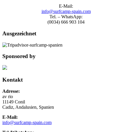
E-Mail:
info@surfcamp-spain.com
Tel. – WhatsApp:
(0034) 666 903 104
Ausgezeichnet
Sponsored by
Kontakt
Adresse:
av rio
11149 Conil
Cadiz, Andalusien, Spanien
E-Mail:
info@surfcamp-spain.com