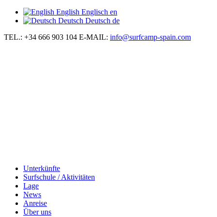
English
Englisch
en
Deutsch
Deutsch
de
TEL.: +34 666 903 104
E-MAIL:
info@surfcamp-spain.com
Unterkünfte
Surfschule / Aktivitäten
Lage
News
Anreise
Über uns