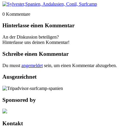
0
Kommentare
Hinterlasse einen Kommentar
An der Diskussion beteiligen?
Hinterlasse uns deinen Kommentar!
Schreibe einen Kommentar
Du musst
angemeldet
sein, um einen Kommentar abzugeben.
Ausgezeichnet
Sponsored by
Kontakt