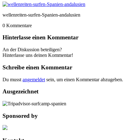
wellenreiten-surfen-Spanien-andalusien
0
Kommentare
Hinterlasse einen Kommentar
An der Diskussion beteiligen?
Hinterlasse uns deinen Kommentar!
Schreibe einen Kommentar
Du musst
angemeldet
sein, um einen Kommentar abzugeben.
Ausgezeichnet
Sponsored by