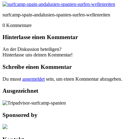
surfcamp-spain-andalusien-spanien-surfen-wellenreiten
0
Kommentare
Hinterlasse einen Kommentar
An der Diskussion beteiligen?
Hinterlasse uns deinen Kommentar!
Schreibe einen Kommentar
Du musst
angemeldet
sein, um einen Kommentar abzugeben.
Ausgezeichnet
Sponsored by