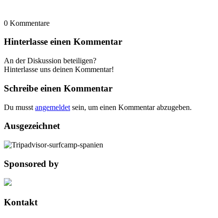
0
Kommentare
Hinterlasse einen Kommentar
An der Diskussion beteiligen?
Hinterlasse uns deinen Kommentar!
Schreibe einen Kommentar
Du musst
angemeldet
sein, um einen Kommentar abzugeben.
Ausgezeichnet
Sponsored by
Kontakt