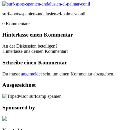
surf-spots-spanien-andalusien-el-palmar-conil
0
Kommentare
Hinterlasse einen Kommentar
An der Diskussion beteiligen?
Hinterlasse uns deinen Kommentar!
Schreibe einen Kommentar
Du musst
angemeldet
sein, um einen Kommentar abzugeben.
Ausgezeichnet
Sponsored by