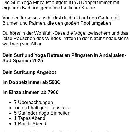
Die Surf-Yoga Finca ist aufgeteilt in 3 Doppelzimmer mit
eigenem Bad und gemeinschaftlicher Küche
Von der Terrasse aus blickst du direkt auf den Garten mit
Blumen und Palmen, die den großen Pool umgeben
Du hörst in der Wohlfühl-Oase die Vögel zwitschern und das
leise Rauschen des Windes mitten in der Natur Andalusiens
weit weg von Alltag
Dein Surf und Yoga Retreat an Pfingsten in Andalusien-
Süd Spanien 2025
Dein Surfcamp Angebot
im Doppelzimmer ab 590€
im Einzelzimmer ab 790€
7 Übernachtungen
7x reichhaltiges Frühstück
5 Surf oder Yoga Einheiten
1 Tapas Abend
1 Paella Abend