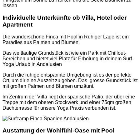
lassen
Individuelle Unterkünfte ob Villa, Hotel oder
Apartment
Die wunderschöne Finca mit Pool in Ruhiger Lage ist ein
Paradies aus Palmen und Blumen.
Das weitläufige Grundstück ist wie ein Park mit Chillout-
Bereichen und bietet viel Platz für Erholung in deinem Surf-
Yoga Urlaub in Andalusien
Durch die ruhige entspannte Umgebung ist es der perfekte
Ort, um dir eine Auszeit zu geben. Das grosse Grundstück ist
mit großen Palmen und Blumen umzäunt.
Im Zentrum der Villa liegt der spanische Patio, der über eine
Treppe mit dem oberen Stockwerk und einer 75qm großen
Dachterrasse für unsere Yoga Praxis verbunden ist.
Austattung der Wohlfühl-Oase mit Pool