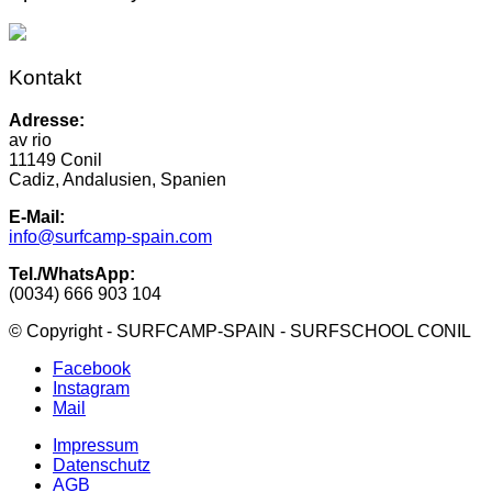
Kontakt
Adresse:
av rio
11149 Conil
Cadiz, Andalusien, Spanien
E-Mail:
info@surfcamp-spain.com
Tel./WhatsApp:
(0034) 666 903 104
© Copyright - SURFCAMP-SPAIN - SURFSCHOOL CONIL
Facebook
Instagram
Mail
Impressum
Datenschutz
AGB