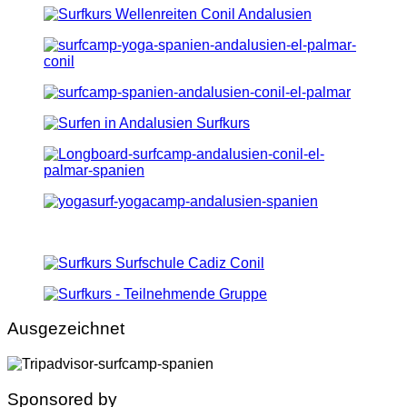
Ausgezeichnet
Sponsored by