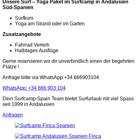
Unsere Surf – Yoga Paket im Surfcamp in Andalusien
Süd-Spanien
Surfkurs
Yoga am Strand oder im Garten
Zusatzangebote
Fahrrad Verleih
Halbtages Ausflüge
Gerne reservieren wir dir unverbindlich einen der begehrten
Plätze !
Anfrage bitte via WhatsApp +34 666903104
WhatsApp: +34 666 903 104
Dein Surfcamp-Spain Team bietet Surfurlaub mit viel Spass
seit 1999 in Andalusien
Anfragen