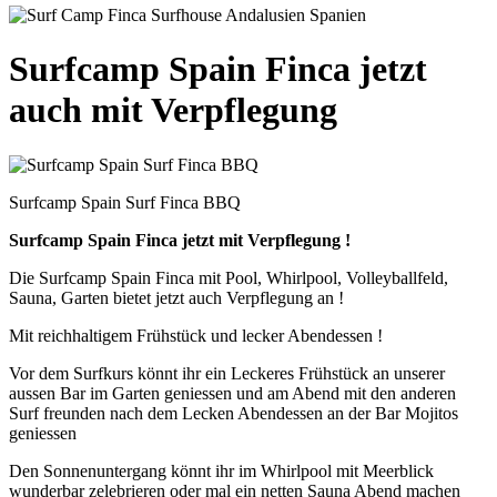
Surfcamp Spain Finca jetzt
auch mit Verpflegung
Surfcamp Spain Surf Finca BBQ
Surfcamp Spain Finca jetzt mit Verpflegung !
Die Surfcamp Spain Finca mit Pool, Whirlpool, Volleyballfeld,
Sauna, Garten bietet jetzt auch Verpflegung an !
Mit reichhaltigem Frühstück und lecker Abendessen !
Vor dem Surfkurs könnt ihr ein Leckeres Frühstück an unserer
aussen Bar im Garten geniessen und am Abend mit den anderen
Surf freunden nach dem Lecken Abendessen an der Bar Mojitos
geniessen
Den Sonnenuntergang könnt ihr im Whirlpool mit Meerblick
wunderbar zelebrieren oder mal ein netten Sauna Abend machen