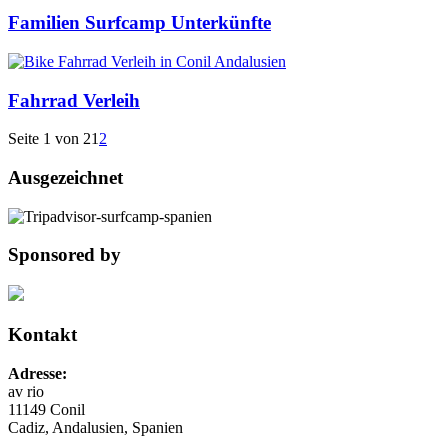
Familien Surfcamp Unterkünfte
Fahrrad Verleih
Seite 1 von 2
1
2
Ausgezeichnet
Sponsored by
Kontakt
Adresse:
av rio
11149 Conil
Cadiz, Andalusien, Spanien